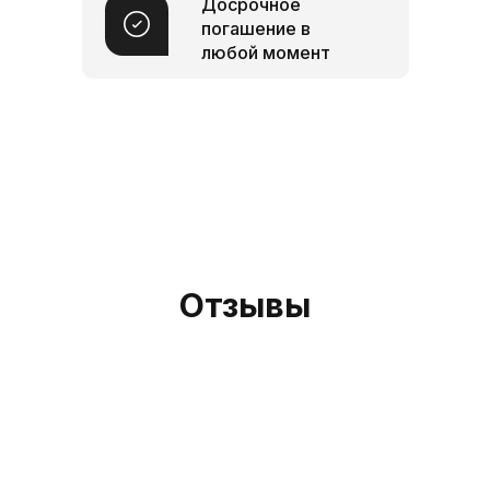
Досрочное
погашение в
любой момент
Отзывы