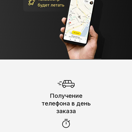
Получение
телефона в день
заказа