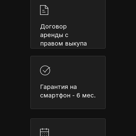
Договор
аренды с
правом выкупа
Гарантия на
смартфон - 6 мес.