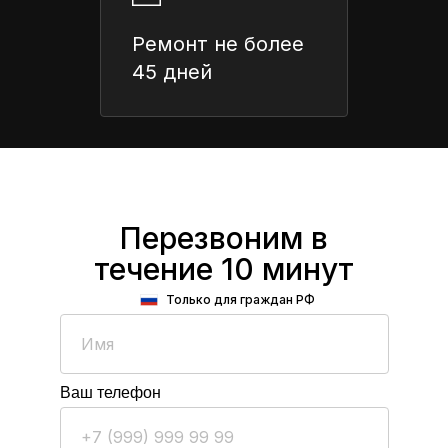
Ремонт не более
45 дней
Перезвоним в
течение 10 минут
Только для граждан РФ
Ваш телефон