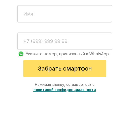
Укажите номер, привязанный к WhatsApp
Забрать смартфон
Нажимая кнопку, соглашаетесь с
политикой конфиденциальности