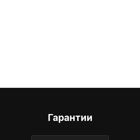
Гарантии