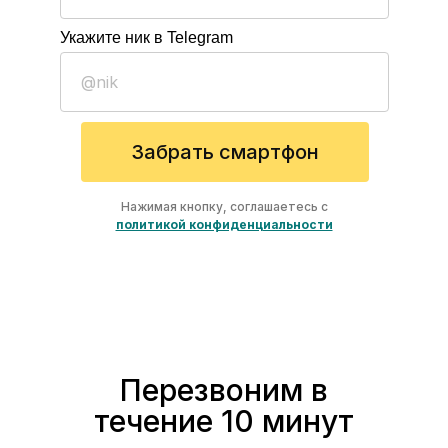
Укажите ник в Telegram
Забрать смартфон
Нажимая кнопку, соглашаетесь с
политикой конфиденциальности
Перезвоним в
течение 10 минут