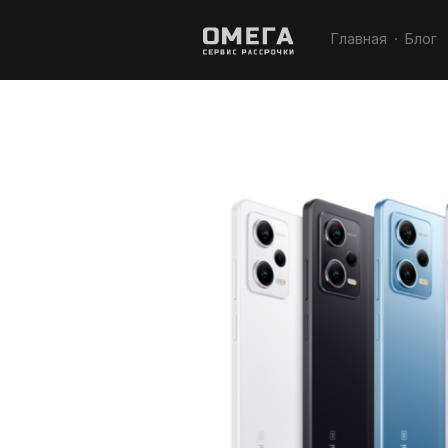
Главная
Блог