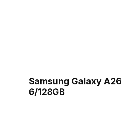
Samsung Galaxy A26
6/128GB