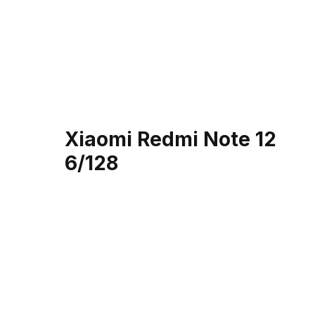
Xiaomi Redmi Note 12
6/128