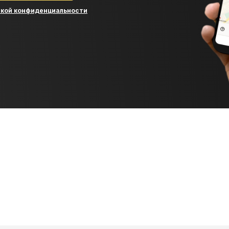
икой конфиденциальности