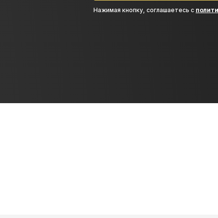
Нажимая кнопку, соглашаетесь с
полит