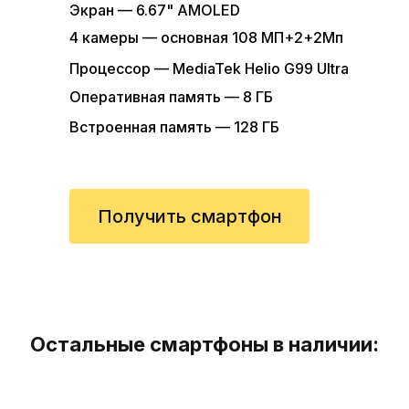
Экран — 6.67" AMOLED
4 камеры — основная 108 МП+2+2Мп
Процессор — MediaTek Helio G99 Ultra
Оперативная память — 8 ГБ
Встроенная память — 128 ГБ
Получить смартфон
Остальные смартфоны в наличии: