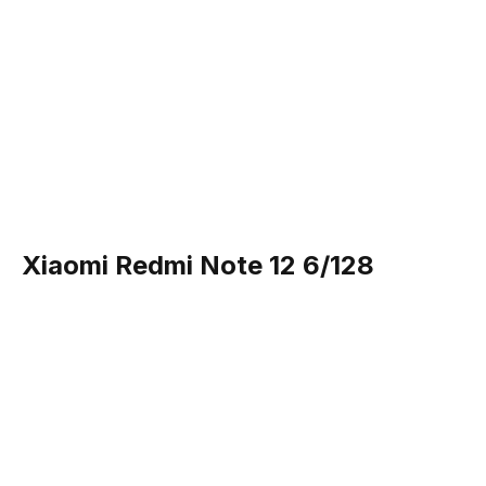
Xiaomi Redmi Note 12 6/128