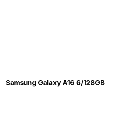
Samsung Galaxy A16 6/128GB