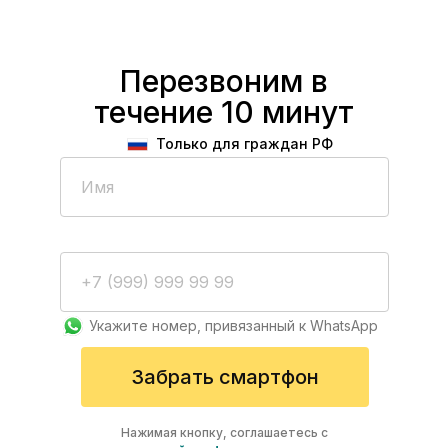
Перезвоним в
течение 10 минут
Только для граждан РФ
Укажите номер, привязанный к WhatsApp
Забрать смартфон
Нажимая кнопку, соглашаетесь с