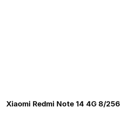
Xiaomi Redmi Note 14 4G 8/256