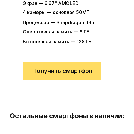
Экран — 6.67" AMOLED
4 камеры — основная 50МП
Процессор — Snapdragon 685
Оперативная память — 6 ГБ
Встроенная память — 128 ГБ
Получить смартфон
Остальные смартфоны в наличии: