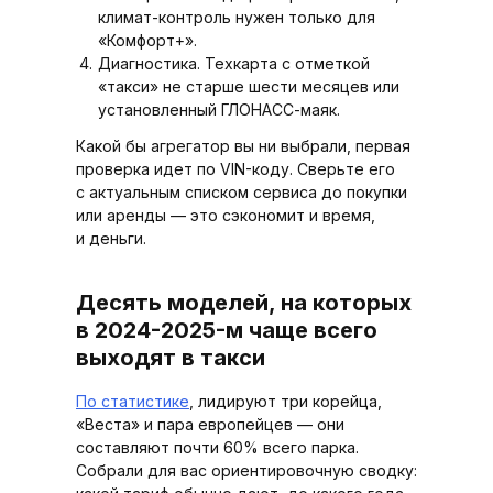
климат-контроль нужен только для
«Комфорт+».
Диагностика. Техкарта с отметкой
«такси» не старше шести месяцев или
установленный ГЛОНАСС-маяк.
Какой бы агрегатор вы ни выбрали, первая
проверка идет по VIN-коду. Сверьте его
с актуальным списком сервиса до покупки
или аренды — это сэкономит и время,
и деньги.
Десять моделей, на которых
в 2024-2025-м чаще всего
выходят в такси
По статистике
, лидируют три корейца,
«Веста» и пара европейцев — они
составляют почти 60% всего парка.
Собрали для вас ориентировочную сводку: