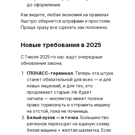
до оформления.
Как видите, любая экономия на правилах
быстро обернется штрафами и простоем.
Проще сразу все сделать как положено.
Новые требования в 2025
С 1 июля 2025-го нас ждут очередные
обновления закона:
ГЛОНАСС-терминал.
Теперь эта штука
станет обязательной для всех — и для
новых лицензий, и для тех, кто
продлевает старые. Не будет
сигнала — инспектор имеет полное
право тормознуть и отправить машину
на отстой, пока не починишь.
Белый кузов — и точка.
Большинство
регионов переходят на единую схему:
белая машина + желтая шахматка. Если