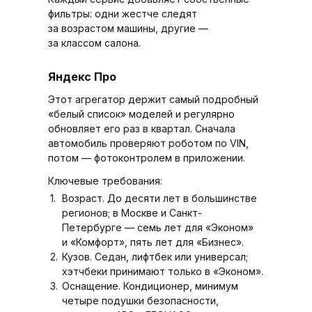
фильтры: одни жестче следят
за возрастом машины, другие —
за классом салона.
Яндекс Про
Этот агрегатор держит самый подробный
«белый список» моделей и регулярно
обновляет его раз в квартал. Сначала
автомобиль проверяют роботом по VIN,
потом — фотоконтролем в приложении.
Ключевые требования:
Возраст. До десяти лет в большинстве
регионов; в Москве и Санкт-
Петербурге — семь лет для «Эконом»
и «Комфорт», пять лет для «Бизнес».
Кузов. Седан, лифтбек или универсал;
хэтчбеки принимают только в «Эконом».
Оснащение. Кондиционер, минимум
четыре подушки безопасности,