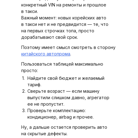
конкретный VIN на ремонты и прошлое
в такси.
Важный момент: новых корейских авто
в такси нет и не предвидится — те, что
на первых строчках топа, просто
дорабатывают свой срок.
Поэтому имеет смысл смотреть в сторону
китайского автопрома
.
Пользоваться таблицей максимально
просто:
Найдите свой бюджет и желаемый
тариф.
Сверьте возраст — если машину
выпустили слишком давно, агрегатор
ее не пропустит.
Проверьте комплектацию:
кондиционер, airbag и прочее.
Ну, а дальше остается проверить авто
на скрытые дефекты.