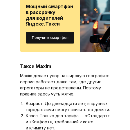
Мощный смартфон
в рассрочку
для водителей
Яндекс.Такси
Получить смартфон
Такси Maxim
Maxim делает упор на широкую географию:
сервис работает даже там, где другие
агрегаторы не представлены. Поэтому
правила здесь чуть мягче.
Возраст. До двенадцати лет; в крупных
городах лимит могут снизить до десяти.
Класс. Только два тарифа — «Стандарт»
и «Комфорт», требований к коже
и климату нет.