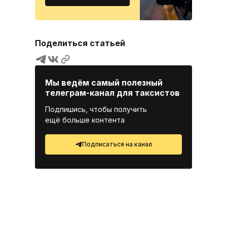
Поделиться статьей
Копировать адрес страницы
Мы ведём самый полезный
телеграм-канал для таксистов
Подпишись, чтобы получить
ещё больше контента
Подписаться на канал