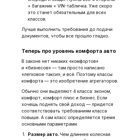
+ багажник + VIN-табличка. Уже скоро
это станет обязательным для всех
классов.
Лучше выполнить требования до подачи
документов, чтобы все прошло гладко.
Теперь про уровень комфорта авто
В законе нет никаких «комфортов»
и «бизнесов» — там просто написано
«легковое такси», и всё. Поэтому классы
комфорта — это изобретение агрегаторов.
Обычно они выделяют 4 класса: эконом,
комфорт, комфорт плюс и бизнес. Если
хочешь поднять свой доход — придется
соответствовать требованиям класса
повыше. А сам класс определяется тремя
основными параметрами:
Размер авто.
Чем длиннее колесная