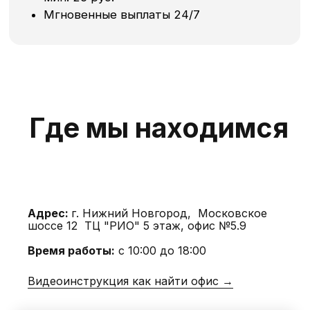
Адрес:
г. Нижний Новгород, Московское
шоссе 12 ТЦ "РИО" 5 этаж, офис №5.9
Время работы:
с 10:00 до 18:00
Видеоинструкция как найти офис →