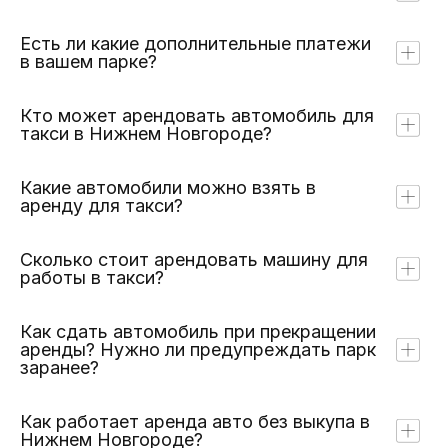
Есть ли какие дополнительные платежи
в вашем парке?
Кто может арендовать автомобиль для
такси в Нижнем Новгороде?
Какие автомобили можно взять в
аренду для такси?
Сколько стоит арендовать машину для
работы в такси?
Как сдать автомобиль при прекращении
аренды? Нужно ли предупреждать парк
заранее?
Как работает аренда авто без выкупа в
Нижнем Новгороде?