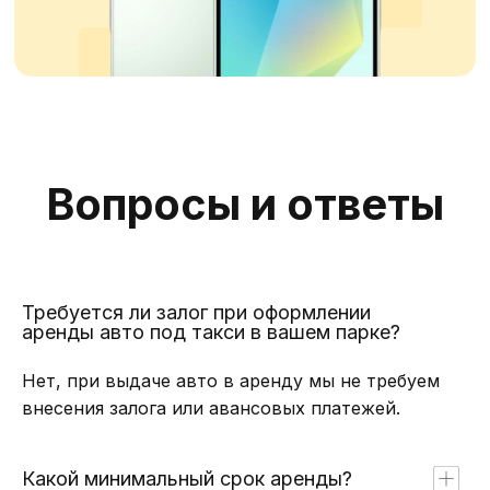
Требуется ли залог при оформлении
аренды авто под такси в вашем парке?
Нет, при выдаче авто в аренду мы не требуем
внесения залога или авансовых платежей.
Какой минимальный срок аренды?