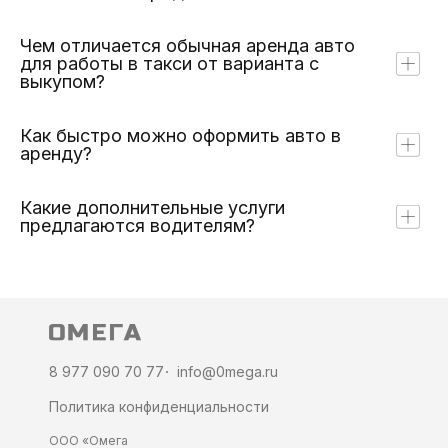
Чем отличается обычная аренда авто
для работы в такси от варианта с
выкупом?
Как быстро можно оформить авто в
аренду?
Какие дополнительные услуги
предлагаются водителям?
8 977 090 70 77
info@0mega.ru
Политика конфиденциальности
ООО «Омега