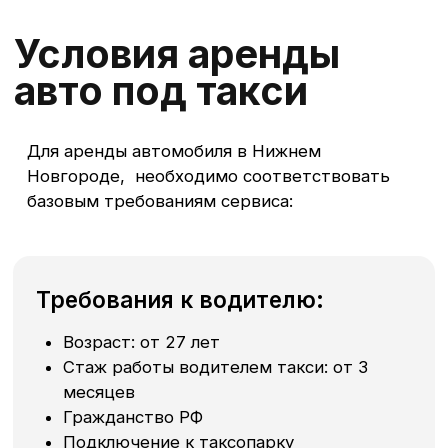
Вопросы и ответы